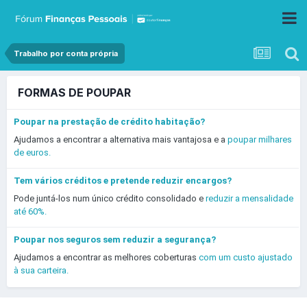
Trabalho por conta própria
FORMAS DE POUPAR
Poupar na prestação de crédito habitação?
Ajudamos a encontrar a alternativa mais vantajosa e a
poupar milhares
de euros.
Tem vários créditos e pretende reduzir encargos?
Pode juntá-los num único crédito consolidado e
reduzir a mensalidade
até 60%.
Poupar nos seguros sem reduzir a segurança?
Ajudamos a encontrar as melhores coberturas
com um custo ajustado
à sua carteira.