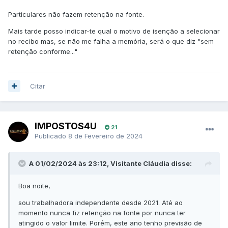
Particulares não fazem retenção na fonte.
Mais tarde posso indicar-te qual o motivo de isenção a selecionar
no recibo mas, se não me falha a memória, será o que diz "sem
retenção conforme..."
Citar
IMPOSTOS4U
21
Publicado
8 de Fevereiro de 2024
A 01/02/2024 às 23:12, Visitante Cláudia disse:
Boa noite,
sou trabalhadora independente desde 2021. Até ao
momento nunca fiz retenção na fonte por nunca ter
atingido o valor limite. Porém, este ano tenho previsão de