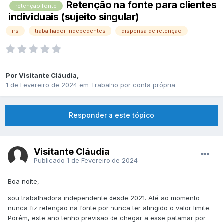
Retenção na fonte para clientes
retenção fonte
individuais (sujeito singular)
irs
trabalhador indepedentes
dispensa de retenção
Por
Visitante Cláudia
,
1 de Fevereiro de 2024
em
Trabalho por conta própria
Responder a este tópico
Visitante Cláudia
Publicado
1 de Fevereiro de 2024
Boa noite,
sou trabalhadora independente desde 2021. Até ao momento
nunca fiz retenção na fonte por nunca ter atingido o valor limite.
Porém, este ano tenho previsão de chegar a esse patamar por