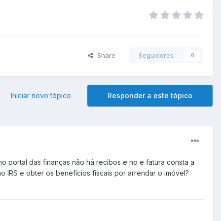
Share
Seguidores
0
Iniciar novo tópico
Responder a este tópico
o portal das finanças não há recibos e no e fatura consta a
IRS e obter os benefícios fiscais por arrendar o imóvel?