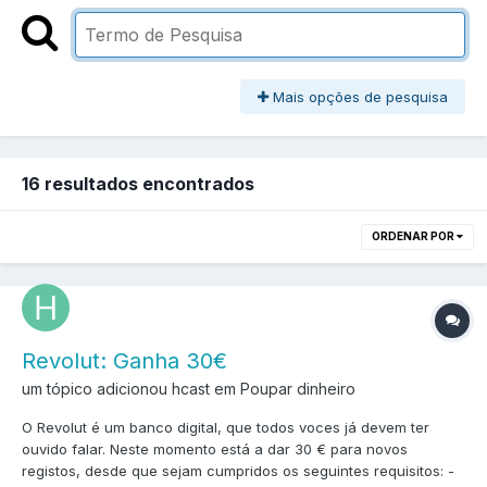
Mais opções de pesquisa
16 resultados encontrados
ORDENAR POR
Revolut: Ganha 30€
um tópico adicionou hcast em
Poupar dinheiro
O Revolut é um banco digital, que todos voces já devem ter
ouvido falar. Neste momento está a dar 30 € para novos
registos, desde que sejam cumpridos os seguintes requisitos: -