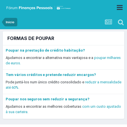
Início
FORMAS DE POUPAR
Poupar na prestação de crédito habitação?
Ajudamos a encontrar a alternativa mais vantajosa e a
poupar milhares
de euros.
Tem vários créditos e pretende reduzir encargos?
Pode juntá-los num único crédito consolidado e
reduzir a mensalidade
até 60%.
Poupar nos seguros sem reduzir a segurança?
Ajudamos a encontrar as melhores coberturas
com um custo ajustado
à sua carteira.