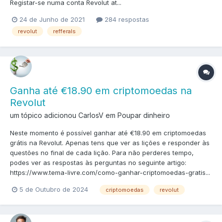
Registar-se numa conta Revolut at...
24 de Junho de 2021
284 respostas
revolut
refferals
Ganha até €18.90 em criptomoedas na
Revolut
um tópico adicionou CarlosV em
Poupar dinheiro
Neste momento é possível ganhar até €18.90 em criptomoedas
grátis na Revolut. Apenas tens que ver as lições e responder às
questões no final de cada lição. Para não perderes tempo,
podes ver as respostas às perguntas no seguinte artigo:
https://www.tema-livre.com/como-ganhar-criptomoedas-gratis...
5 de Outubro de 2024
criptomoedas
revolut