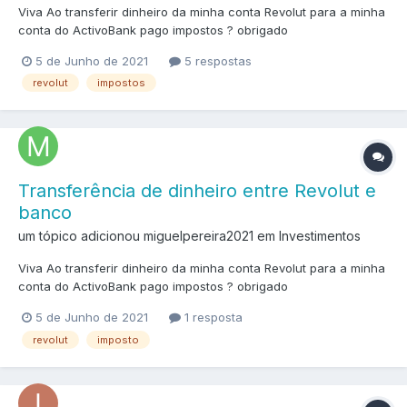
Viva Ao transferir dinheiro da minha conta Revolut para a minha
conta do ActivoBank pago impostos ? obrigado
5 de Junho de 2021
5 respostas
revolut
impostos
Transferência de dinheiro entre Revolut e
banco
um tópico adicionou miguelpereira2021 em
Investimentos
Viva Ao transferir dinheiro da minha conta Revolut para a minha
conta do ActivoBank pago impostos ? obrigado
5 de Junho de 2021
1 resposta
revolut
imposto