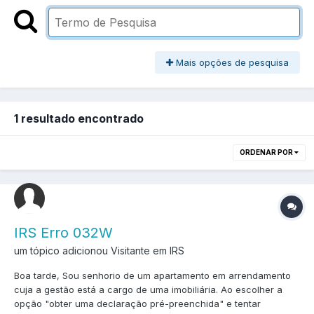
Mais opções de pesquisa
1 resultado encontrado
ORDENAR POR
IRS Erro 032W
um tópico adicionou Visitante em
IRS
Boa tarde, Sou senhorio de um apartamento em arrendamento
cuja a gestão está a cargo de uma imobiliária. Ao escolher a
opção "obter uma declaração pré-preenchida" e tentar