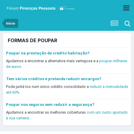
Início
FORMAS DE POUPAR
Poupar na prestação de crédito habitação?
Ajudamos a encontrar a alternativa mais vantajosa e a
poupar milhares
de euros.
Tem vários créditos e pretende reduzir encargos?
Pode juntá-los num único crédito consolidado e
reduzir a mensalidade
até 60%.
Poupar nos seguros sem reduzir a segurança?
Ajudamos a encontrar as melhores coberturas
com um custo ajustado
à sua carteira.