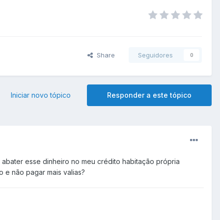
Share
Seguidores
0
Iniciar novo tópico
Responder a este tópico
abater esse dinheiro no meu crédito habitação própria
 e não pagar mais valias?