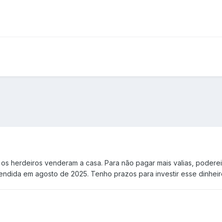
 herdeiros venderam a casa. Para não pagar mais valias, poderei 
ndida em agosto de 2025. Tenho prazos para investir esse dinheiro