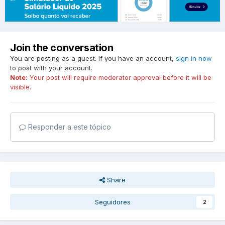
Join the conversation
You are posting as a guest. If you have an account,
sign in now
to post with your account.
Note:
Your post will require moderator approval before it will be
visible.
Responder a este tópico
Share
Seguidores
2