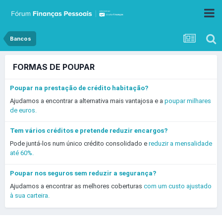
Bancos
FORMAS DE POUPAR
Poupar na prestação de crédito habitação?
Ajudamos a encontrar a alternativa mais vantajosa e a
poupar milhares
de euros.
Tem vários créditos e pretende reduzir encargos?
Pode juntá-los num único crédito consolidado e
reduzir a mensalidade
até 60%.
Poupar nos seguros sem reduzir a segurança?
Ajudamos a encontrar as melhores coberturas
com um custo ajustado
à sua carteira.