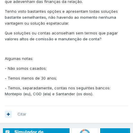
que adevenham das finanças da relação.
Tenho visto bastantes opções e apresentam todas soluções
bastante semelhantes, não havendo ao momento nenhuma
vantagem ou solução espetacular.
Que soluções ou contas aconselham sem termos que pagar
valores altos de comissão e manutenção de conta?
Algumas notas:
- Não somos casados;
- Temos menos de 30 anos;
- Temos, separadamente, contas nos seguintes bancos:
Montepio (eu), CGD (ela) e Santander (os dois).
Citar