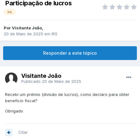
Participação de lucros
irs
Por
Visitante João
,
20 de Maio de 2025
em
IRS
Responder a este tópico
Visitante João
Publicado
20 de Maio de 2025
Recebi um prémio (divisão de lucros), como declaro para obter
benefício fiscal?
Obrigado
Citar