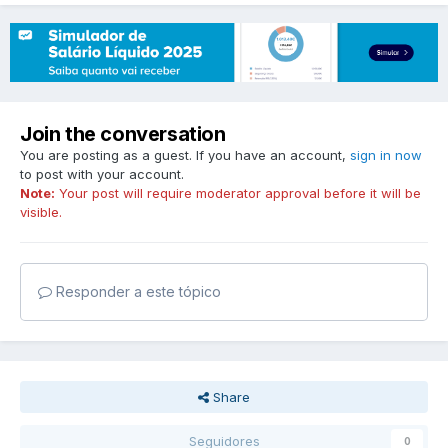
Join the conversation
You are posting as a guest. If you have an account,
sign in now
to post with your account.
Note:
Your post will require moderator approval before it will be
visible.
Responder a este tópico
Share
Seguidores
0