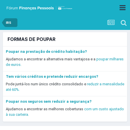
IRS
FORMAS DE POUPAR
Poupar na prestação de crédito habitação?
Ajudamos a encontrar a alternativa mais vantajosa e a
poupar milhares
de euros.
Tem vários créditos e pretende reduzir encargos?
Pode juntá-los num único crédito consolidado e
reduzir a mensalidade
até 60%.
Poupar nos seguros sem reduzir a segurança?
Ajudamos a encontrar as melhores coberturas
com um custo ajustado
à sua carteira.