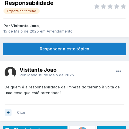
Responsabilidade
limpeza de terreno
Por
Visitante Joao
,
15 de Maio de 2025
em
Arrendamento
Responder a este tópico
Visitante Joao
Publicado
15 de Maio de 2025
De quem é a responsabilidade da limpeza do terreno à volta de
uma casa que está arrendada?
Citar