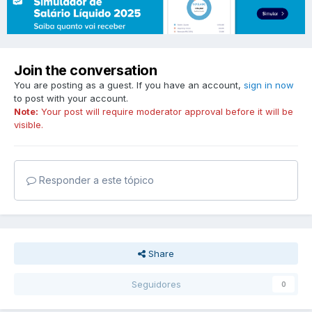
Join the conversation
You are posting as a guest. If you have an account,
sign in now
to post with your account.
Note:
Your post will require moderator approval before it will be
visible.
Responder a este tópico
Share
Seguidores
0