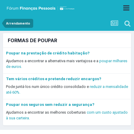
Arrendamento
FORMAS DE POUPAR
Poupar na prestação de crédito habitação?
Ajudamos a encontrar a alternativa mais vantajosa e a
poupar milhares
de euros.
Tem vários créditos e pretende reduzir encargos?
Pode juntá-los num único crédito consolidado e
reduzir a mensalidade
até 60%.
Poupar nos seguros sem reduzir a segurança?
Ajudamos a encontrar as melhores coberturas
com um custo ajustado
à sua carteira.