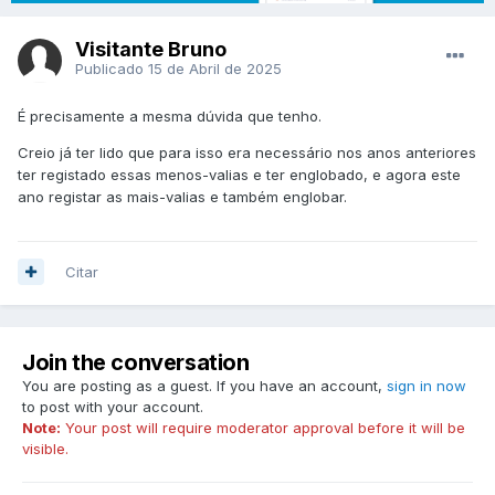
Visitante Bruno
Publicado
15 de Abril de 2025
É precisamente a mesma dúvida que tenho.
Creio já ter lido que para isso era necessário nos anos anteriores
ter registado essas menos-valias e ter englobado, e agora este
ano registar as mais-valias e também englobar.
Citar
Join the conversation
You are posting as a guest. If you have an account,
sign in now
to post with your account.
Note:
Your post will require moderator approval before it will be
visible.