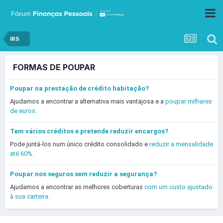
IRS
FORMAS DE POUPAR
Poupar na prestação de crédito habitação?
Ajudamos a encontrar a alternativa mais vantajosa e a
poupar milhares
de euros.
Tem vários créditos e pretende reduzir encargos?
Pode juntá-los num único crédito consolidado e
reduzir a mensalidade
até 60%.
Poupar nos seguros sem reduzir a segurança?
Ajudamos a encontrar as melhores coberturas
com um custo ajustado
à sua carteira.