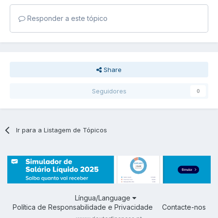
Responder a este tópico
Share
Seguidores
0
Ir para a Listagem de Tópicos
Língua/Language
Política de Responsabilidade e Privacidade
Contacte-nos