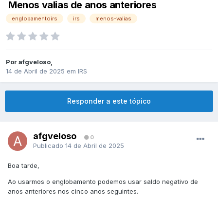
Menos valias de anos anteriores
englobamentoirs
irs
menos-valias
Por
afgveloso
,
14 de Abril de 2025
em
IRS
Responder a este tópico
afgveloso
0
Publicado
14 de Abril de 2025
Boa tarde,
Ao usarmos o englobamento podemos usar saldo negativo de
anos anteriores nos cinco anos seguintes.