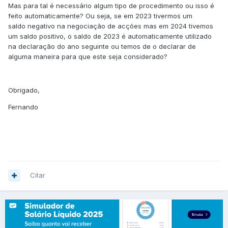
Mas para tal é necessário algum tipo de procedimento ou isso é
feito automaticamente? Ou seja, se em 2023 tivermos um
saldo negativo na negociação de acções mas em 2024 tivemos
um saldo positivo, o saldo de 2023 é automaticamente utilizado
na declaração do ano seguinte ou temos de o declarar de
alguma maneira para que este seja considerado?
Obrigado,
Fernando
Citar