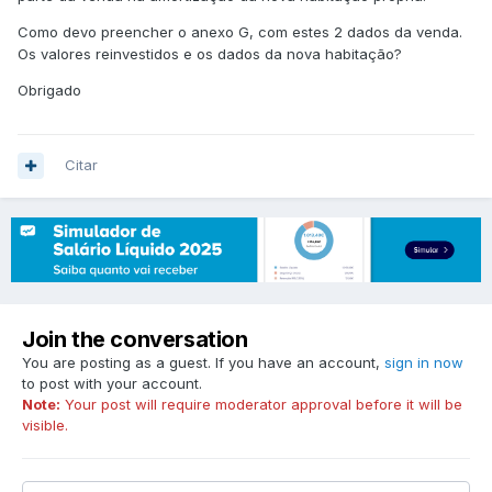
Como devo preencher o anexo G, com estes 2 dados da venda.
Os valores reinvestidos e os dados da nova habitação?
Obrigado
Citar
Join the conversation
You are posting as a guest. If you have an account,
sign in now
to post with your account.
Note:
Your post will require moderator approval before it will be
visible.