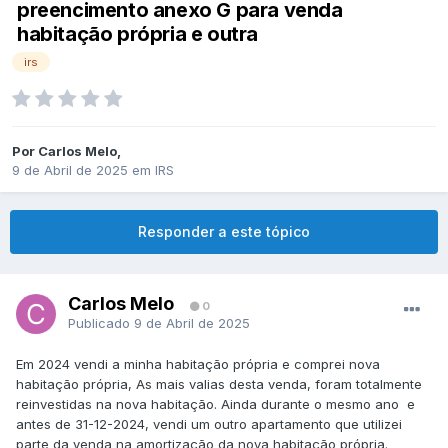
preencimento anexo G para venda
habitação própria e outra
irs
Por
Carlos Melo
,
9 de Abril de 2025
em
IRS
Responder a este tópico
Carlos Melo
0
Publicado
9 de Abril de 2025
Em 2024 vendi a minha habitação própria e comprei nova
habitação própria, As mais valias desta venda, foram totalmente
reinvestidas na nova habitação. Ainda durante o mesmo ano e
antes de 31-12-2024, vendi um outro apartamento que utilizei
parte da venda na amortização da nova habitação própria.