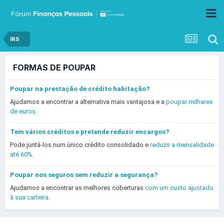
IRS
FORMAS DE POUPAR
Poupar na prestação de crédito habitação?
Ajudamos a encontrar a alternativa mais vantajosa e a
poupar milhares
de euros.
Tem vários créditos e pretende reduzir encargos?
Pode juntá-los num único crédito consolidado e
reduzir a mensalidade
até 60%.
Poupar nos seguros sem reduzir a segurança?
Ajudamos a encontrar as melhores coberturas
com um custo ajustado
à sua carteira.