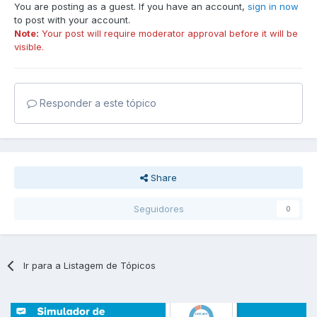
You are posting as a guest. If you have an account,
sign in now
to post with your account.
Note:
Your post will require moderator approval before it will be
visible.
Responder a este tópico
Share
Seguidores
0
Ir para a Listagem de Tópicos