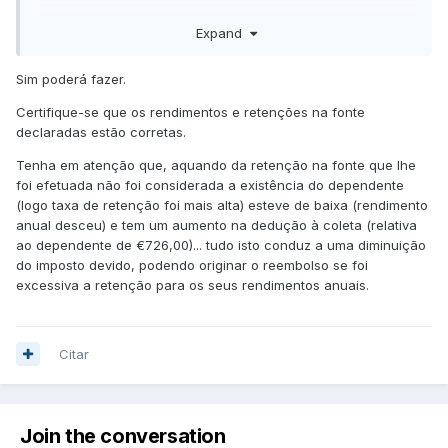
Expand
Sim poderá fazer.
Certifique-se que os rendimentos e retenções na fonte
declaradas estão corretas.
Tenha em atenção que, aquando da retenção na fonte que lhe
foi efetuada não foi considerada a existência do dependente
(logo taxa de retenção foi mais alta) esteve de baixa (rendimento
anual desceu) e tem um aumento na dedução à coleta (relativa
ao dependente de €726,00)... tudo isto conduz a uma diminuição
do imposto devido, podendo originar o reembolso se foi
excessiva a retenção para os seus rendimentos anuais.
Citar
Join the conversation