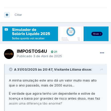
Citar
IMPOSTOS4U
21
Publicado
3 de Abril de 2025
A 31/03/2025 às 20:47, Visitante Liliana disse:
A minha simulação este ano dá um valor muito mais alto
que o ano passado, mais de 2000 euros...
É verdade que agora tenho um dependente e estive de
licença e baixa por gravidez de risco antes disso, mas faz
assim uma diferença tão enorme?