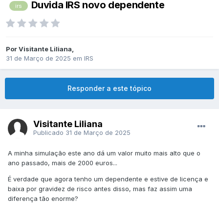
Duvida IRS novo dependente
irs
Por
Visitante Liliana
,
31 de Março de 2025
em
IRS
Responder a este tópico
Visitante Liliana
Publicado
31 de Março de 2025
A minha simulação este ano dá um valor muito mais alto que o
ano passado, mais de 2000 euros...
É verdade que agora tenho um dependente e estive de licença e
baixa por gravidez de risco antes disso, mas faz assim uma
diferença tão enorme?