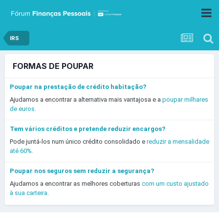
IRS
FORMAS DE POUPAR
Poupar na prestação de crédito habitação?
Ajudamos a encontrar a alternativa mais vantajosa e a
poupar milhares
de euros.
Tem vários créditos e pretende reduzir encargos?
Pode juntá-los num único crédito consolidado e
reduzir a mensalidade
até 60%.
Poupar nos seguros sem reduzir a segurança?
Ajudamos a encontrar as melhores coberturas
com um custo ajustado
à sua carteira.