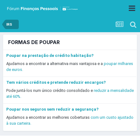
IRS
FORMAS DE POUPAR
Poupar na prestação de crédito habitação?
Ajudamos a encontrar a alternativa mais vantajosa e a
poupar milhares
de euros.
Tem vários créditos e pretende reduzir encargos?
Pode juntá-los num único crédito consolidado e
reduzir a mensalidade
até 60%.
Poupar nos seguros sem reduzir a segurança?
Ajudamos a encontrar as melhores coberturas
com um custo ajustado
à sua carteira.