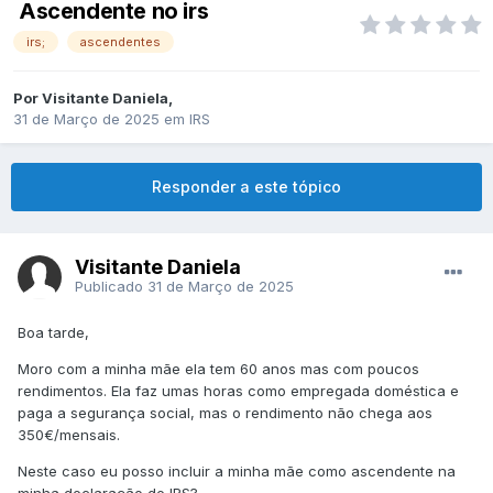
Ascendente no irs
irs;
ascendentes
Por
Visitante Daniela
,
31 de Março de 2025
em
IRS
Responder a este tópico
Visitante Daniela
Publicado
31 de Março de 2025
Boa tarde,
Moro com a minha mãe ela tem 60 anos mas com poucos
rendimentos. Ela faz umas horas como empregada doméstica e
paga a segurança social, mas o rendimento não chega aos
350€/mensais.
Neste caso eu posso incluir a minha mãe como ascendente na