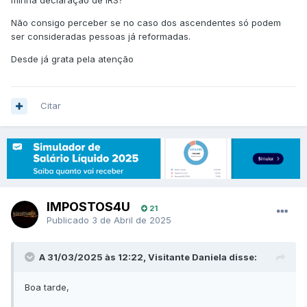
minha declaração de IRS?
Não consigo perceber se no caso dos ascendentes só podem
ser consideradas pessoas já reformadas.
Desde já grata pela atenção
Citar
IMPOSTOS4U
21
Publicado
3 de Abril de 2025
A 31/03/2025 às 12:22, Visitante Daniela disse:
Boa tarde,