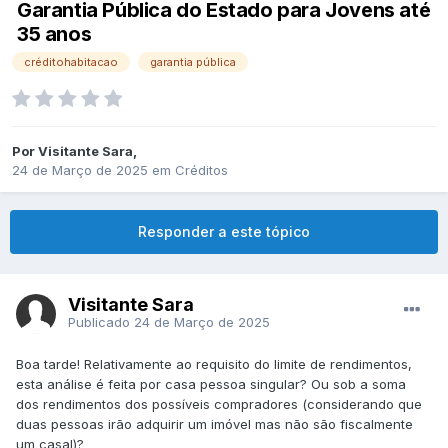
Garantia Pública do Estado para Jovens até
35 anos
créditohabitacao
garantia pública
Por
Visitante Sara
,
24 de Março de 2025
em
Créditos
Responder a este tópico
Visitante Sara
Publicado
24 de Março de 2025
Boa tarde! Relativamente ao requisito do limite de rendimentos,
esta análise é feita por casa pessoa singular? Ou sob a soma
dos rendimentos dos possíveis compradores (considerando que
duas pessoas irão adquirir um imóvel mas não são fiscalmente
um casal)?