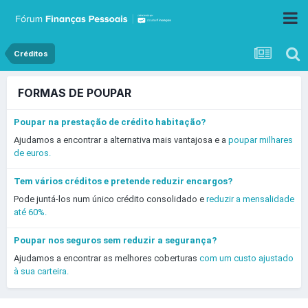
Créditos
FORMAS DE POUPAR
Poupar na prestação de crédito habitação?
Ajudamos a encontrar a alternativa mais vantajosa e a
poupar milhares
de euros.
Tem vários créditos e pretende reduzir encargos?
Pode juntá-los num único crédito consolidado e
reduzir a mensalidade
até 60%.
Poupar nos seguros sem reduzir a segurança?
Ajudamos a encontrar as melhores coberturas
com um custo ajustado
à sua carteira.