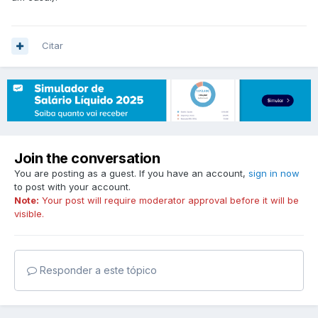
Citar
Join the conversation
You are posting as a guest. If you have an account,
sign in now
to post with your account.
Note:
Your post will require moderator approval before it will be
visible.
Responder a este tópico