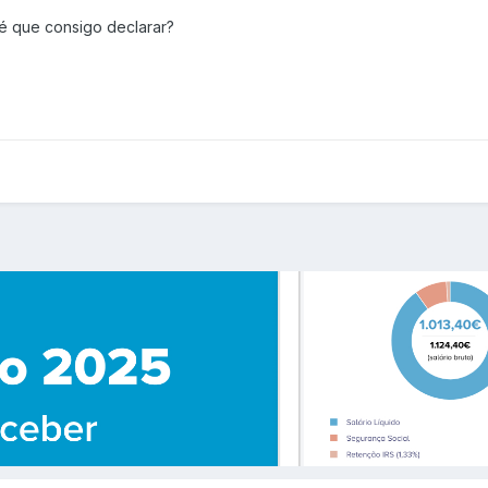
 é que consigo declarar?