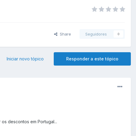
Share
Seguidores
0
Iniciar novo tópico
Responder a este tópico
.
 os descontos em Portugal...