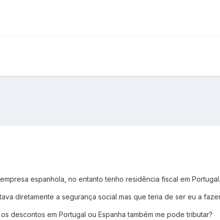
empresa espanhola, no entanto tenho residência fiscal em Portugal
ava diretamente a segurança social mas que teria de ser eu a fazer
 os descontos em Portugal ou Espanha também me pode tributar?