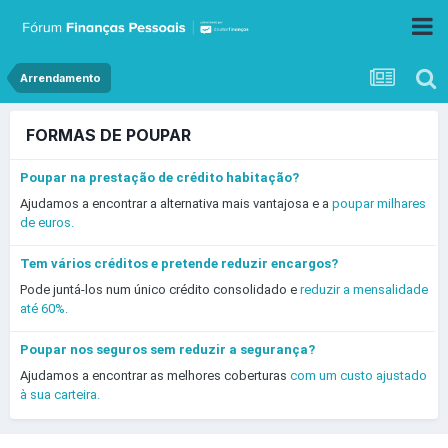
Arrendamento
FORMAS DE POUPAR
Poupar na prestação de crédito habitação?
Ajudamos a encontrar a alternativa mais vantajosa e a
poupar milhares
de euros.
Tem vários créditos e pretende reduzir encargos?
Pode juntá-los num único crédito consolidado e
reduzir a mensalidade
até 60%.
Poupar nos seguros sem reduzir a segurança?
Ajudamos a encontrar as melhores coberturas
com um custo ajustado
à sua carteira.