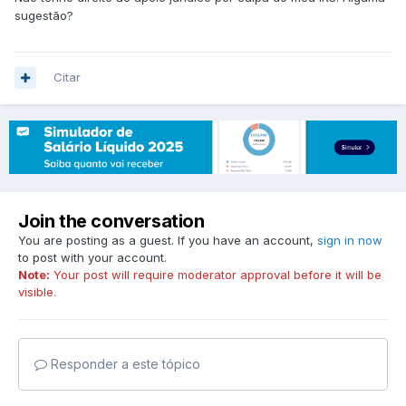
sugestão?
Citar
Join the conversation
You are posting as a guest. If you have an account,
sign in now
to post with your account.
Note:
Your post will require moderator approval before it will be
visible.
Responder a este tópico