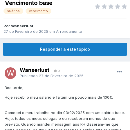
Vencimento base
salários
vencimento
Por
Wanserlust
,
27 de Fevereiro de 2025
em
Arrendamento
Responder a este tópico
Wanserlust
0
Publicado
27 de Fevereiro de 2025
Boa tarde,
Hoje recebi o meu salário e faltam um pouco mais de 100€.
Comecei o meu trabalho no dia 03/02/2025 com um salário base.
Hoje, todos os meus colegas e eu receberam menos do que
previsto. Quando mandei mensagem aos RH disseram-me que