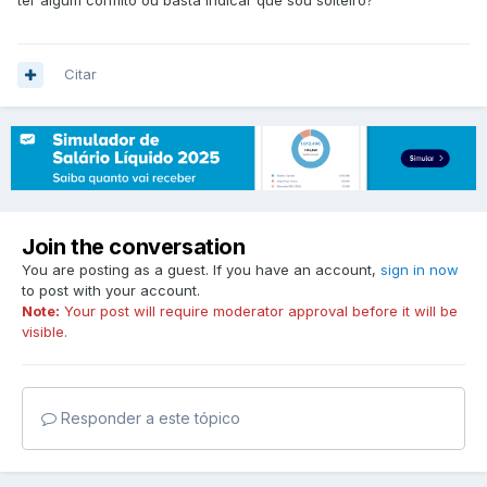
ter algum conflito ou basta indicar que sou solteiro?
Citar
Join the conversation
You are posting as a guest. If you have an account,
sign in now
to post with your account.
Note:
Your post will require moderator approval before it will be
visible.
Responder a este tópico