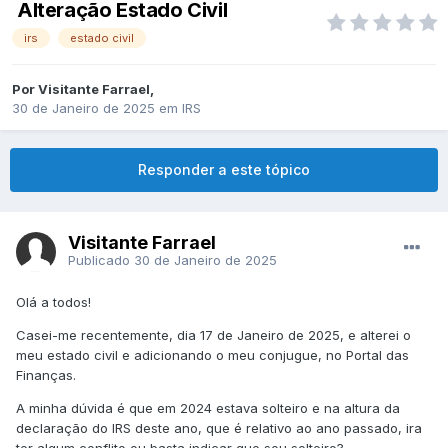
Alteração Estado Civil
irs
estado civil
Por
Visitante Farrael
,
30 de Janeiro de 2025
em
IRS
Responder a este tópico
Visitante Farrael
Publicado
30 de Janeiro de 2025
Olá a todos!
Casei-me recentemente, dia 17 de Janeiro de 2025, e alterei o
meu estado civil e adicionando o meu conjugue, no Portal das
Finanças.
A minha dúvida é que em 2024 estava solteiro e na altura da
declaração do IRS deste ano, que é relativo ao ano passado, ira