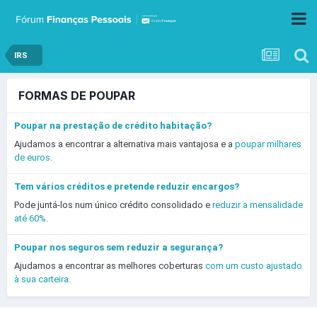
IRS
FORMAS DE POUPAR
Poupar na prestação de crédito habitação?
Ajudamos a encontrar a alternativa mais vantajosa e a
poupar milhares
de euros.
Tem vários créditos e pretende reduzir encargos?
Pode juntá-los num único crédito consolidado e
reduzir a mensalidade
até 60%.
Poupar nos seguros sem reduzir a segurança?
Ajudamos a encontrar as melhores coberturas
com um custo ajustado
à sua carteira.