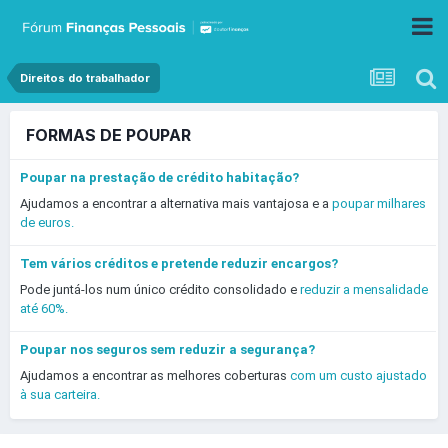
Direitos do trabalhador
FORMAS DE POUPAR
Poupar na prestação de crédito habitação?
Ajudamos a encontrar a alternativa mais vantajosa e a
poupar milhares
de euros.
Tem vários créditos e pretende reduzir encargos?
Pode juntá-los num único crédito consolidado e
reduzir a mensalidade
até 60%.
Poupar nos seguros sem reduzir a segurança?
Ajudamos a encontrar as melhores coberturas
com um custo ajustado
à sua carteira.