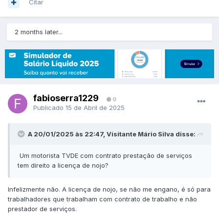
Citar
2 months later...
fabioserra1229
0
Publicado
15 de Abril de 2025
A 20/01/2025 às 22:47, Visitante Mário Silva disse:
Um motorista TVDE com contrato prestação de serviços
tem direito a licença de nojo?
Infelizmente não. A licença de nojo, se não me engano, é só para
trabalhadores que trabalham com contrato de trabalho e não
prestador de serviços.