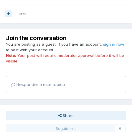
Citar
Join the conversation
You are posting as a guest. If you have an account,
sign in now
to post with your account.
Note:
Your post will require moderator approval before it will be
visible.
Responder a este tópico
Share
Seguidores
0