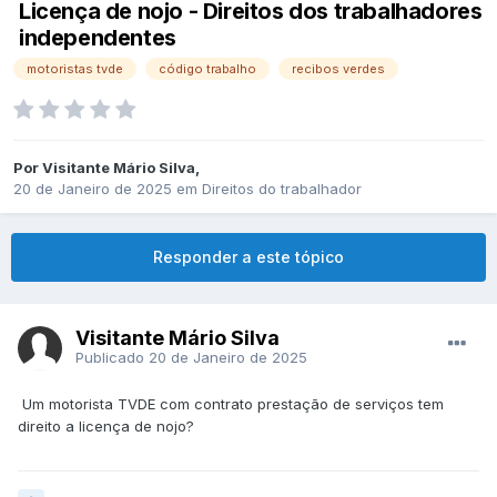
Licença de nojo - Direitos dos trabalhadores
independentes
motoristas tvde
código trabalho
recibos verdes
Por
Visitante Mário Silva
,
20 de Janeiro de 2025
em
Direitos do trabalhador
Responder a este tópico
Visitante Mário Silva
Publicado
20 de Janeiro de 2025
Um motorista TVDE com contrato prestação de serviços tem
direito a licença de nojo?