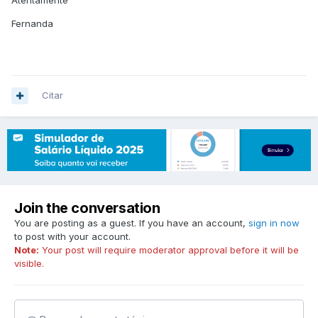
Atentamente
Fernanda
Citar
Join the conversation
You are posting as a guest. If you have an account,
sign in now
to post with your account.
Note:
Your post will require moderator approval before it will be
visible.