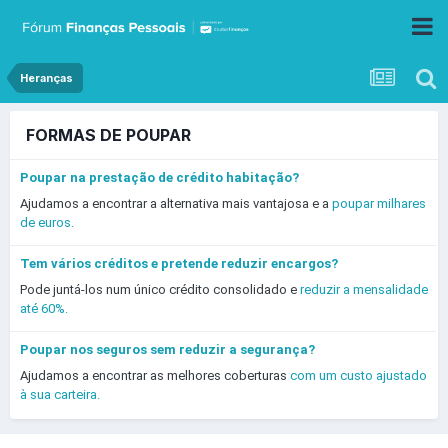
Heranças
FORMAS DE POUPAR
Poupar na prestação de crédito habitação?
Ajudamos a encontrar a alternativa mais vantajosa e a
poupar milhares
de euros.
Tem vários créditos e pretende reduzir encargos?
Pode juntá-los num único crédito consolidado e
reduzir a mensalidade
até 60%.
Poupar nos seguros sem reduzir a segurança?
Ajudamos a encontrar as melhores coberturas
com um custo ajustado
à sua carteira.