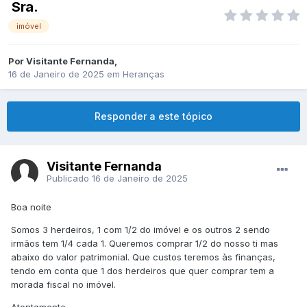
Sra.
imóvel
Por
Visitante Fernanda
,
16 de Janeiro de 2025
em
Heranças
Responder a este tópico
Visitante Fernanda
Publicado
16 de Janeiro de 2025
Boa noite
Somos 3 herdeiros, 1 com 1/2 do imóvel e os outros 2 sendo
irmãos tem 1/4 cada 1. Queremos comprar 1/2 do nosso ti mas
abaixo do valor patrimonial. Que custos teremos às finanças,
tendo em conta que 1 dos herdeiros que quer comprar tem a
morada fiscal no imóvel.