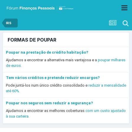
IRS
FORMAS DE POUPAR
Poupar na prestação de crédito habitação?
Ajudamos a encontrar a alternativa mais vantajosa e a
poupar milhares
de euros.
Tem vários créditos e pretende reduzir encargos?
Pode juntá-los num único crédito consolidado e
reduzir a mensalidade
até 60%.
Poupar nos seguros sem reduzir a segurança?
Ajudamos a encontrar as melhores coberturas
com um custo ajustado
à sua carteira.