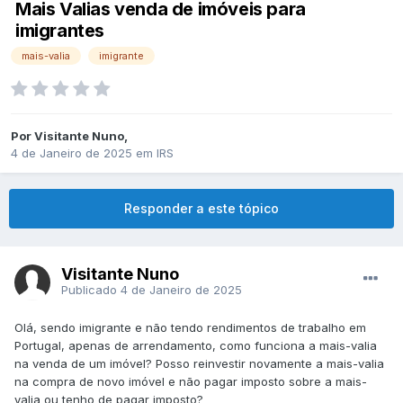
Mais Valias venda de imóveis para
imigrantes
mais-valia
imigrante
Por
Visitante Nuno
,
4 de Janeiro de 2025
em
IRS
Responder a este tópico
Visitante Nuno
Publicado
4 de Janeiro de 2025
Olá, sendo imigrante e não tendo rendimentos de trabalho em
Portugal, apenas de arrendamento, como funciona a mais-valia
na venda de um imóvel? Posso reinvestir novamente a mais-valia
na compra de novo imóvel e não pagar imposto sobre a mais-
valia ou tenho de pagar imposto?