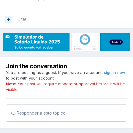
Citar
Join the conversation
You are posting as a guest. If you have an account,
sign in now
to post with your account.
Note:
Your post will require moderator approval before it will be
visible.
Responder a este tópico