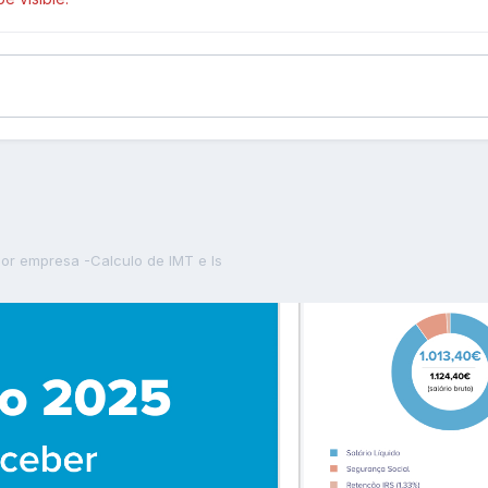
or empresa -Calculo de IMT e Is