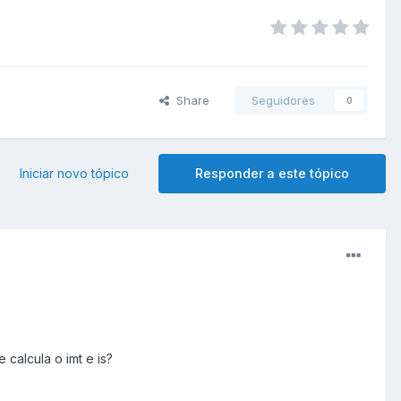
Share
Seguidores
0
Iniciar novo tópico
Responder a este tópico
calcula o imt e is?