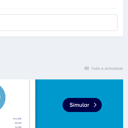
Toda a actividade