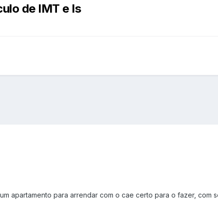
ulo de IMT e Is
 apartamento para arrendar com o cae certo para o fazer, com se 