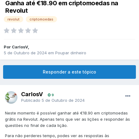
Ganha até €18.90 em criptomoedas na
Revolut
revolut
criptomoedas
Por
CarlosV
,
5 de Outubro de 2024
em
Poupar dinheiro
Responder a este tópico
CarlosV
9
Publicado
5 de Outubro de 2024
Neste momento é possível ganhar até €18.90 em criptomoedas
grátis na Revolut. Apenas tens que ver as lições e responder às
questões no final de cada lição.
Para não perderes tempo, podes ver as respostas às