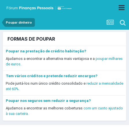
Poupar dinheiro
FORMAS DE POUPAR
Poupar na prestação de crédito habitação?
Ajudamos a encontrar a alternativa mais vantajosa e a
poupar milhares
de euros.
Tem vários créditos e pretende reduzir encargos?
Pode juntá-los num único crédito consolidado e
reduzir a mensalidade
até 60%.
Poupar nos seguros sem reduzir a segurança?
Ajudamos a encontrar as melhores coberturas
com um custo ajustado
à sua carteira.