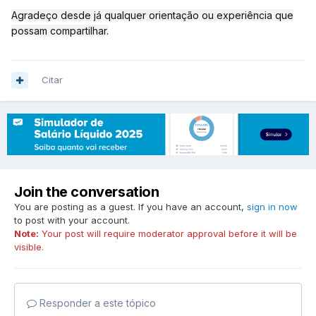
Agradeço desde já qualquer orientação ou experiência que
possam compartilhar.
Citar
Join the conversation
You are posting as a guest. If you have an account,
sign in now
to post with your account.
Note:
Your post will require moderator approval before it will be
visible.
Responder a este tópico