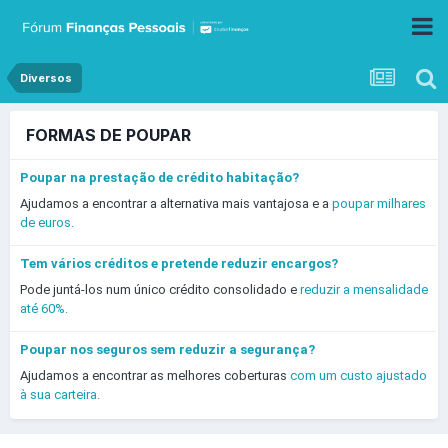
Diversos
FORMAS DE POUPAR
Poupar na prestação de crédito habitação?
Ajudamos a encontrar a alternativa mais vantajosa e a
poupar milhares
de euros.
Tem vários créditos e pretende reduzir encargos?
Pode juntá-los num único crédito consolidado e
reduzir a mensalidade
até 60%.
Poupar nos seguros sem reduzir a segurança?
Ajudamos a encontrar as melhores coberturas
com um custo ajustado
à sua carteira.