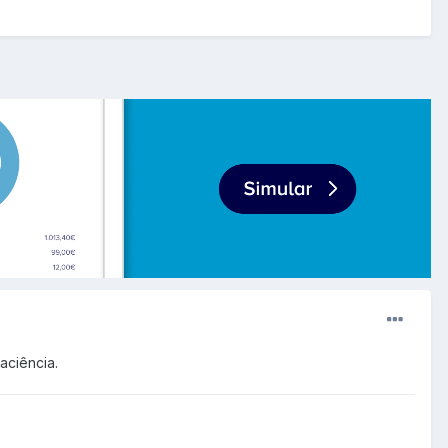
aciência.