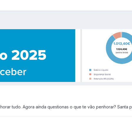
horar tudo. Agora ainda questionas o que te vão penhorar? Santa p