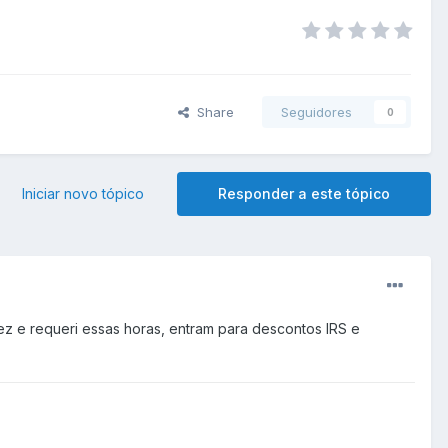
Share
Seguidores
0
Iniciar novo tópico
Responder a este tópico
ez e requeri essas horas, entram para descontos IRS e