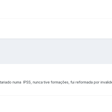
tariado numa IPSS, nunca tive formações, fui reformada por invalid