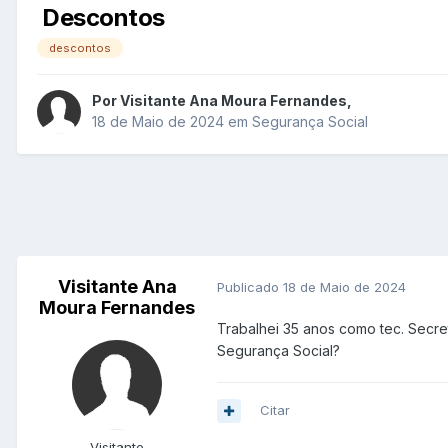
Descontos
descontos
Por
Visitante Ana Moura Fernandes
,
18 de Maio de 2024
em
Segurança Social
Visitante Ana
Publicado
18 de Maio de 2024
Moura Fernandes
Trabalhei 35 anos como tec. Secre
Segurança Social?
Citar
Visitante