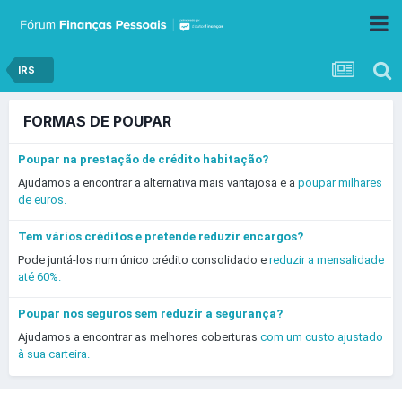
IRS
FORMAS DE POUPAR
Poupar na prestação de crédito habitação?
Ajudamos a encontrar a alternativa mais vantajosa e a
poupar milhares
de euros.
Tem vários créditos e pretende reduzir encargos?
Pode juntá-los num único crédito consolidado e
reduzir a mensalidade
até 60%.
Poupar nos seguros sem reduzir a segurança?
Ajudamos a encontrar as melhores coberturas
com um custo ajustado
à sua carteira.