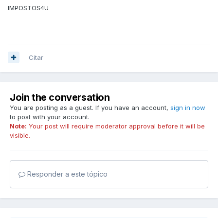
IMPOSTOS4U
Citar
Join the conversation
You are posting as a guest. If you have an account,
sign in now
to post with your account.
Note:
Your post will require moderator approval before it will be
visible.
Responder a este tópico