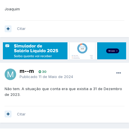
Joaquim
Citar
m--m
30
Publicado
11 de Maio de 2024
Não tem. A situação que conta era que existia a 31 de Dezembro
de 2023.
Citar