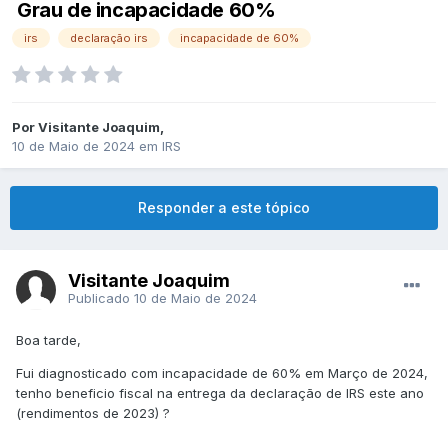
Grau de incapacidade 60%
irs
declaração irs
incapacidade de 60%
Por
Visitante Joaquim
,
10 de Maio de 2024
em
IRS
Responder a este tópico
Visitante Joaquim
Publicado
10 de Maio de 2024
Boa tarde,
Fui diagnosticado com incapacidade de 60% em Março de 2024,
tenho beneficio fiscal na entrega da declaração de IRS este ano
(rendimentos de 2023) ?