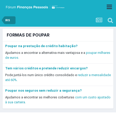
IRS
FORMAS DE POUPAR
Poupar na prestação de crédito habitação?
Ajudamos a encontrar a alternativa mais vantajosa e a
poupar milhares
de euros.
Tem vários créditos e pretende reduzir encargos?
Pode juntá-los num único crédito consolidado e
reduzir a mensalidade
até 60%.
Poupar nos seguros sem reduzir a segurança?
Ajudamos a encontrar as melhores coberturas
com um custo ajustado
à sua carteira.