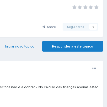
Share
Seguidores
0
Iniciar novo tópico
Responder a este tópico
ifica não é a dobrar ? No cálculo das finanças apenas estão