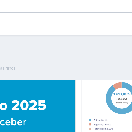
as filhos