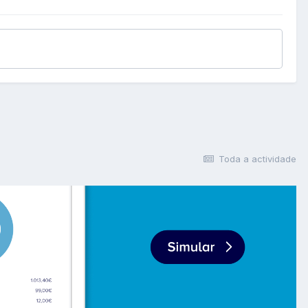
Toda a actividade