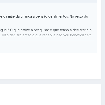
te da mãe da criança a pensão de alimentos. No resto do
guei? O que estive a pesquisar é que tenho a declarar é o
.. Não declaro então o que recebi e não vou beneficiar em