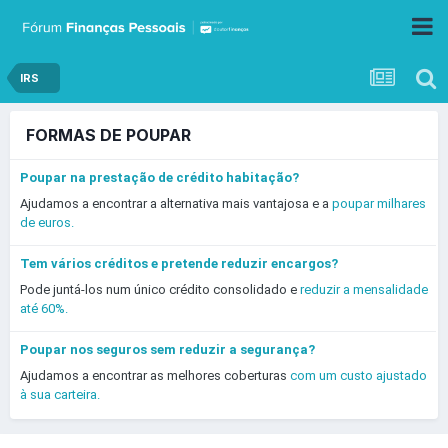
IRS
FORMAS DE POUPAR
Poupar na prestação de crédito habitação?
Ajudamos a encontrar a alternativa mais vantajosa e a
poupar milhares
de euros.
Tem vários créditos e pretende reduzir encargos?
Pode juntá-los num único crédito consolidado e
reduzir a mensalidade
até 60%.
Poupar nos seguros sem reduzir a segurança?
Ajudamos a encontrar as melhores coberturas
com um custo ajustado
à sua carteira.