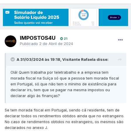
IMPOSTOS4U
21
Publicado
2 de Abril de 2024
A 31/03/2024 às 19:18, Visitante Rafaela disse:
Olá! Quem trabalha por teletrabalho e a empresa tem
morada fiscal na Suíça só que a pessoa tem morada fiscal
em Portugal, só que não tem o mínimo de existência para
declarar irs, tem que se pagar na mesma impostos ou
declarar algo às finanças?
Se tem morada fiscal em Portugal, sendo cá residente, tem de
declarar todos os rendimentos obtidos ainda que no estrangeiro.
No caso de rendimentos obtidos no estrangeiro, os mesmos são
declarados no anexo J.