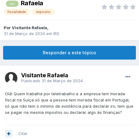
Rafaela
irs;
fiscalidade
imposto;
Por
Visitante Rafaela
,
31 de Março de 2024
em
IRS
Responder a este tópico
Visitante Rafaela
Publicado
31 de Março de 2024
Olá! Quem trabalha por teletrabalho e a empresa tem morada
fiscal na Suíça só que a pessoa tem morada fiscal em Portugal,
só que não tem o mínimo de existência para declarar irs, tem que
se pagar na mesma impostos ou declarar algo às finanças?
Citar