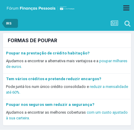
IRS
FORMAS DE POUPAR
Poupar na prestação de crédito habitação?
Ajudamos a encontrar a alternativa mais vantajosa e a
poupar milhares
de euros.
Tem vários créditos e pretende reduzir encargos?
Pode juntá-los num único crédito consolidado e
reduzir a mensalidade
até 60%.
Poupar nos seguros sem reduzir a segurança?
Ajudamos a encontrar as melhores coberturas
com um custo ajustado
à sua carteira.