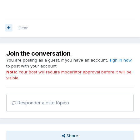
Citar
Join the conversation
You are posting as a guest. If you have an account,
sign in now
to post with your account.
Note:
Your post will require moderator approval before it will be
visible.
Responder a este tópico
Share