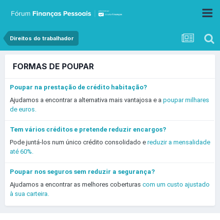
Direitos do trabalhador
FORMAS DE POUPAR
Poupar na prestação de crédito habitação?
Ajudamos a encontrar a alternativa mais vantajosa e a
poupar milhares
de euros.
Tem vários créditos e pretende reduzir encargos?
Pode juntá-los num único crédito consolidado e
reduzir a mensalidade
até 60%.
Poupar nos seguros sem reduzir a segurança?
Ajudamos a encontrar as melhores coberturas
com um custo ajustado
à sua carteira.