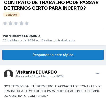
CONTRATO DE TRABALHO PODE PASSAR
DE TERMOS CERTO PARA INCERTO?
contrato
Por
Visitante EDUARDO
,
22 de Março de 2024
em
Direitos do trabalhador
Responder a este tópico
Visitante EDUARDO
Publicado
22 de Março de 2024
NOS TERMOS DA LEI É PERMITIDO A PASSAGEM DE CONTRATO DE
TRABALHO A TERMO CERTO PARA INCERTO AO FIM DO TÉRMINO
DO CONTRATO COM TERMO?