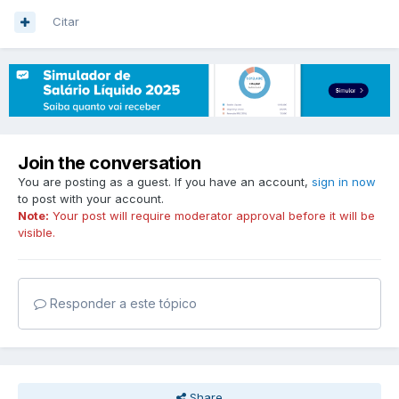
Citar
Join the conversation
You are posting as a guest. If you have an account,
sign in now
to post with your account.
Note:
Your post will require moderator approval before it will be
visible.
Responder a este tópico
Share