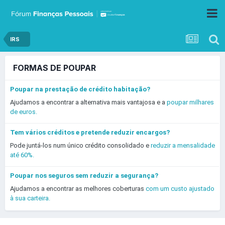
IRS
FORMAS DE POUPAR
Poupar na prestação de crédito habitação?
Ajudamos a encontrar a alternativa mais vantajosa e a
poupar milhares
de euros.
Tem vários créditos e pretende reduzir encargos?
Pode juntá-los num único crédito consolidado e
reduzir a mensalidade
até 60%.
Poupar nos seguros sem reduzir a segurança?
Ajudamos a encontrar as melhores coberturas
com um custo ajustado
à sua carteira.