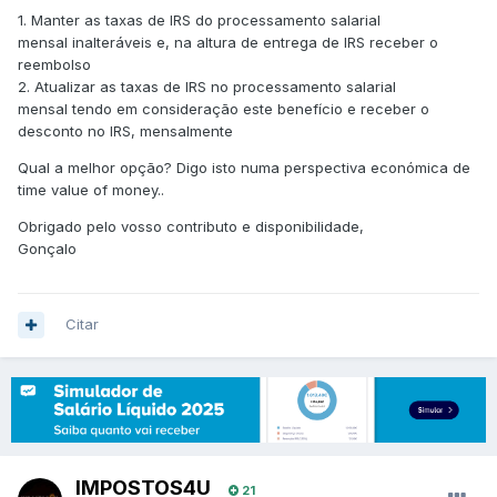
1. Manter as taxas de IRS do processamento salarial
mensal inalteráveis e, na altura de entrega de IRS receber o
reembolso
2. Atualizar as taxas de IRS no processamento salarial
mensal tendo em consideração este benefício e receber o
desconto no IRS, mensalmente
Qual a melhor opção? Digo isto numa perspectiva económica de
time value of money..
Obrigado pelo vosso contributo e disponibilidade,
Gonçalo
Citar
IMPOSTOS4U
21