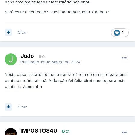
bens estejam situados em território nacional.
Será esse o seu caso? Que tipo de bem lhe foi doado?
Citar
1
JoJo
0
Publicado
18 de Março de 2024
Neste caso, trata-se de uma transferência de dinheiro para uma
conta bancária alemã. A doação foi feita diretamente para esta
conta na Alemanha.
Citar
IMPOSTOS4U
21