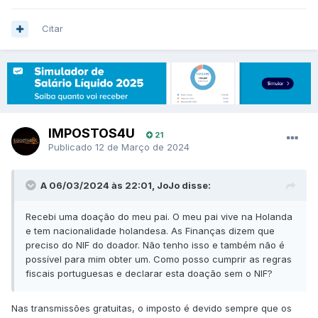
Citar
IMPOSTOS4U
21
Publicado
12 de Março de 2024
A 06/03/2024 às 22:01, JoJo disse:
Recebi uma doação do meu pai. O meu pai vive na Holanda
e tem nacionalidade holandesa. As Finanças dizem que
preciso do NIF do doador. Não tenho isso e também não é
possível para mim obter um. Como posso cumprir as regras
fiscais portuguesas e declarar esta doação sem o NIF?
Nas transmissões gratuitas, o imposto é devido sempre que os