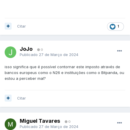
Citar
1
JoJo
0
Publicado
27 de Março de 2024
isso significa que é possível contornar este imposto através de
bancos europeus como o N26 e instituições como o Bitpanda, ou
estou a perceber mal?
Citar
Miguel Tavares
0
Publicado
27 de Março de 2024