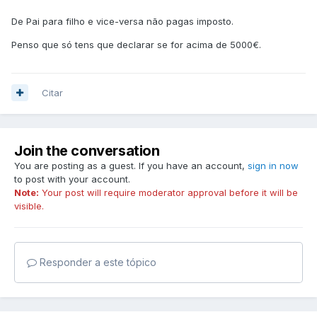
De Pai para filho e vice-versa não pagas imposto.
Penso que só tens que declarar se for acima de 5000€.
Citar
Join the conversation
You are posting as a guest. If you have an account,
sign in now
to post with your account.
Note:
Your post will require moderator approval before it will be
visible.
Responder a este tópico