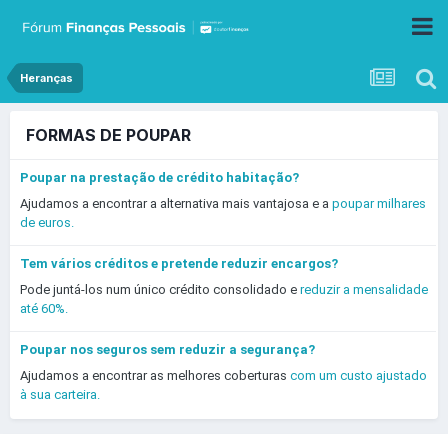
Heranças
FORMAS DE POUPAR
Poupar na prestação de crédito habitação?
Ajudamos a encontrar a alternativa mais vantajosa e a
poupar milhares
de euros.
Tem vários créditos e pretende reduzir encargos?
Pode juntá-los num único crédito consolidado e
reduzir a mensalidade
até 60%.
Poupar nos seguros sem reduzir a segurança?
Ajudamos a encontrar as melhores coberturas
com um custo ajustado
à sua carteira.