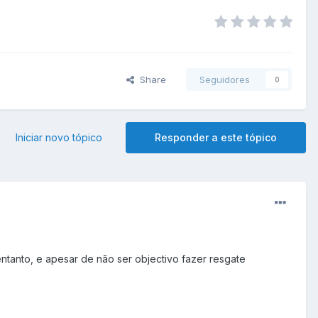
Share
Seguidores
0
Iniciar novo tópico
Responder a este tópico
tanto, e apesar de não ser objectivo fazer resgate