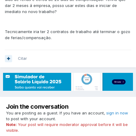
dar 2 meses á empresa, posso usar estes dias e iniciar de
imediato no novo trabalho?
Tecnicamente iria ter 2 contratos de trabalho até terminar o gozo
de ferias/compensação.
Citar
Join the conversation
You are posting as a guest. If you have an account,
sign in now
to post with your account.
Note:
Your post will require moderator approval before it will be
visible.