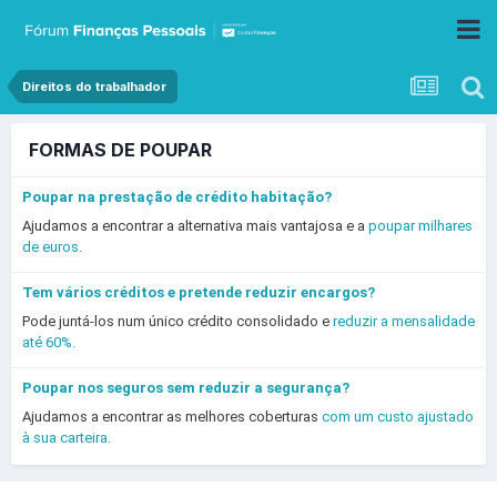
Direitos do trabalhador
FORMAS DE POUPAR
Poupar na prestação de crédito habitação?
Ajudamos a encontrar a alternativa mais vantajosa e a
poupar milhares
de euros.
Tem vários créditos e pretende reduzir encargos?
Pode juntá-los num único crédito consolidado e
reduzir a mensalidade
até 60%.
Poupar nos seguros sem reduzir a segurança?
Ajudamos a encontrar as melhores coberturas
com um custo ajustado
à sua carteira.