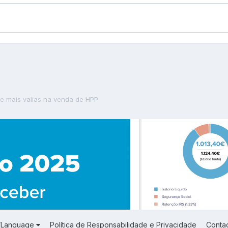
de mais valias na venda de HPP
a/Language
Política de Responsabilidade e Privacidade
Conta