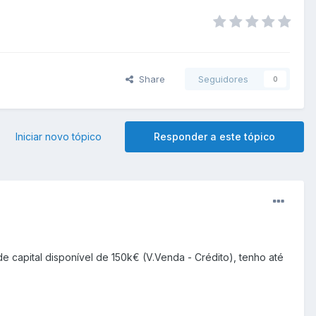
Share
Seguidores
0
Iniciar novo tópico
Responder a este tópico
 capital disponível de 150k€ (V.Venda - Crédito), tenho até