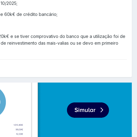
 10/2025;
e 60k€ de crédito bancário;
20k€ e se tiver
comprovativo do banco que a utilização foi de
 de reinvestimento das mais-valias ou se devo em primeiro