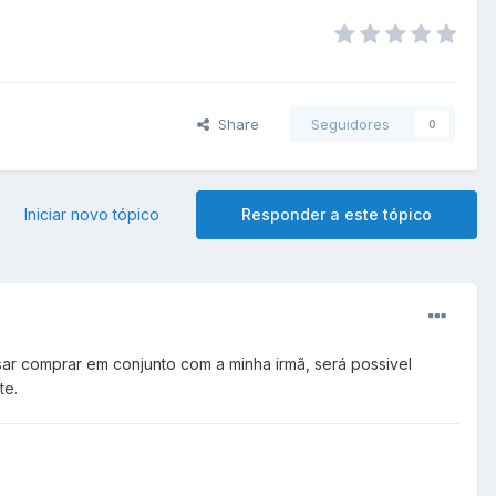
Share
Seguidores
0
Iniciar novo tópico
Responder a este tópico
ar comprar em conjunto com a minha irmã, será possivel
te.