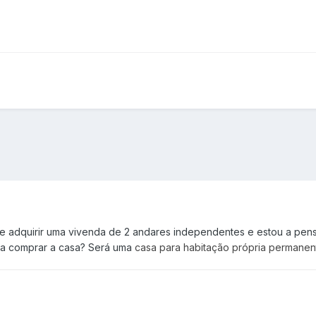
de adquirir uma vivenda de 2 andares independentes e estou a pens
ra comprar a casa? Será uma
casa para habitação própria permanen