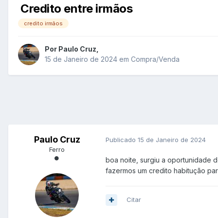
Credito entre irmãos
credito irmãos
Por
Paulo Cruz
,
15 de Janeiro de 2024
em
Compra/Venda
Paulo Cruz
Publicado
15 de Janeiro de 2024
Ferro
boa noite, surgiu a oportunidade 
fazermos um credito habitução pa
Citar