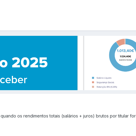
uando os rendimentos totais (salários + juros) brutos por titular fo