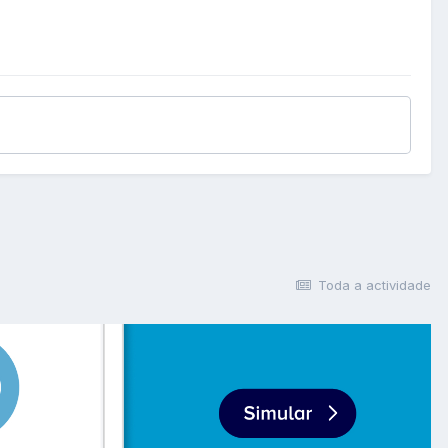
Toda a actividade