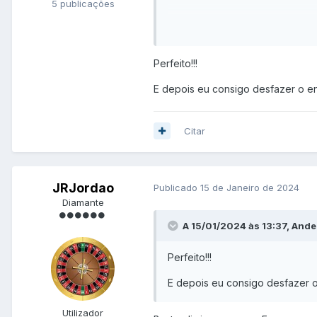
5 publicações
Perfeito!!!
E depois eu consigo desfazer o 
Citar
JRJordao
Publicado
15 de Janeiro de 2024
Diamante
A 15/01/2024 às 13:37, And
Perfeito!!!
E depois eu consigo desfazer 
Utilizador