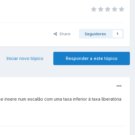
Share
Seguidores
1
Iniciar novo tópico
Responder a este tópico
insere num escalão com uma taxa inferior à taxa liberatória