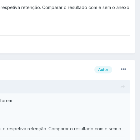
s e respetiva retenção. Comparar o resultado com e sem o anexo
Autor
 forem
tos e respetiva retenção. Comparar o resultado com e sem o