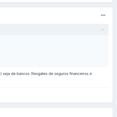
o) seja de bancos. Resgates de seguros financeiros e