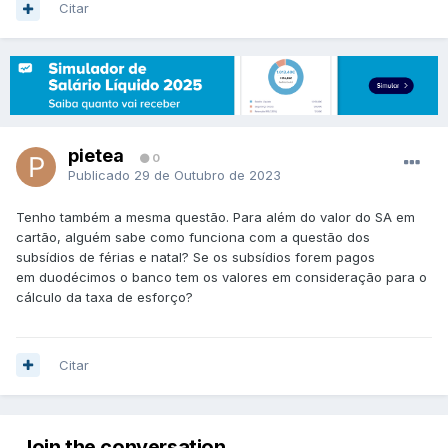
Citar
pietea
0
Publicado
29 de Outubro de 2023
Tenho também a mesma questão. Para além do valor do SA em
cartão, alguém sabe como funciona com a questão dos
subsídios de férias e natal? Se os subsídios forem pagos
em duodécimos o banco tem os valores em consideração para o
cálculo da taxa de esforço?
Citar
Join the conversation