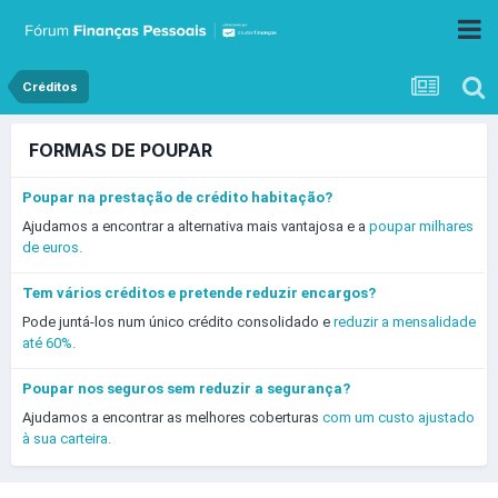
Créditos
FORMAS DE POUPAR
Poupar na prestação de crédito habitação?
Ajudamos a encontrar a alternativa mais vantajosa e a
poupar milhares
de euros.
Tem vários créditos e pretende reduzir encargos?
Pode juntá-los num único crédito consolidado e
reduzir a mensalidade
até 60%.
Poupar nos seguros sem reduzir a segurança?
Ajudamos a encontrar as melhores coberturas
com um custo ajustado
à sua carteira.