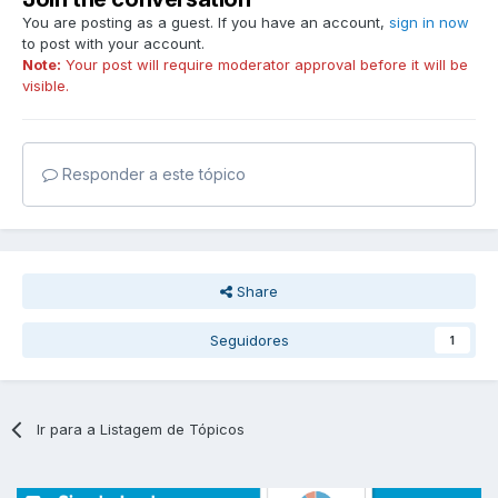
You are posting as a guest. If you have an account,
sign in now
to post with your account.
Note:
Your post will require moderator approval before it will be
visible.
Responder a este tópico
Share
Seguidores
1
Ir para a Listagem de Tópicos