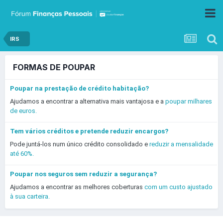
IRS
FORMAS DE POUPAR
Poupar na prestação de crédito habitação?
Ajudamos a encontrar a alternativa mais vantajosa e a
poupar milhares
de euros.
Tem vários créditos e pretende reduzir encargos?
Pode juntá-los num único crédito consolidado e
reduzir a mensalidade
até 60%.
Poupar nos seguros sem reduzir a segurança?
Ajudamos a encontrar as melhores coberturas
com um custo ajustado
à sua carteira.