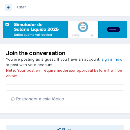
Citar
Join the conversation
You are posting as a guest. If you have an account,
sign in now
to post with your account.
Note:
Your post will require moderator approval before it will be
visible.
Responder a este tópico
Share