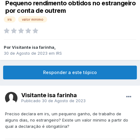
Pequeno rendimento obtidos no estrangeiro
por conta de outrem
irs
valor minimo
Por
Visitante isa farinha
,
30 de Agosto de 2023
em
IRS
Responder a este tópico
Visitante isa farinha
Publicado
30 de Agosto de 2023
Preciso declara em irs, um pequeno ganho, de trabalho de
alguns dias, no estrangeiro? Existe um valor minimo a partir do
qual a declaração é obrigatória?