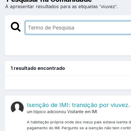
A apresentar resultados para as etiquetas 'viuvez'.
1 resultado encontrado
Isenção de IMI: transição por viuvez.
um tópico adicionou Visitante em
IMI
A habitação própria onde dos meus pais estava isenta 
pagamento do IMI. Pergunto se a isenção não tem contin