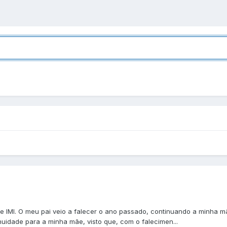
de IMI. O meu pai veio a falecer o ano passado, continuando a minha
uidade para a minha mãe, visto que, com o falecimen...