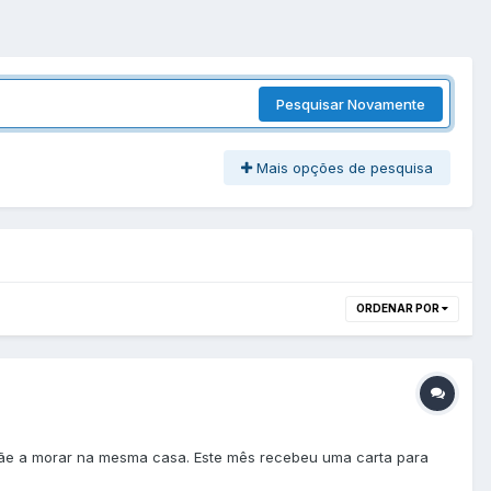
Pesquisar Novamente
Mais opções de pesquisa
ORDENAR POR
 mãe a morar na mesma casa. Este mês recebeu uma carta para