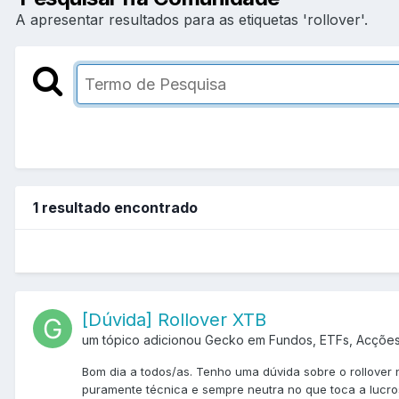
A apresentar resultados para as etiquetas 'rollover'.
1 resultado encontrado
[Dúvida] Rollover XTB
um tópico adicionou Gecko em
Fundos, ETFs, Acçõe
Bom dia a todos/as. Tenho uma dúvida sobre o rollover
puramente técnica e sempre neutra no que toca a lucro