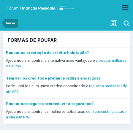
Início
FORMAS DE POUPAR
Poupar na prestação de crédito habitação?
Ajudamos a encontrar a alternativa mais vantajosa e a
poupar milhares
de euros.
Tem vários créditos e pretende reduzir encargos?
Pode juntá-los num único crédito consolidado e
reduzir a mensalidade
até 60%.
Poupar nos seguros sem reduzir a segurança?
Ajudamos a encontrar as melhores coberturas
com um custo ajustado
à sua carteira.