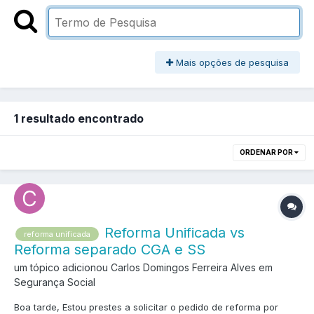
Mais opções de pesquisa
1 resultado encontrado
ORDENAR POR
Reforma Unificada vs
reforma unificada
Reforma separado CGA e SS
um tópico adicionou Carlos Domingos Ferreira Alves em
Segurança Social
Boa tarde, Estou prestes a solicitar o pedido de reforma por