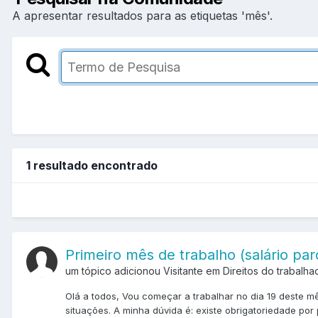
A apresentar resultados para as etiquetas 'mês'.
1 resultado encontrado
Primeiro mês de trabalho (salário parc
um tópico adicionou Visitante em
Direitos do trabalha
Olá a todos, Vou começar a trabalhar no dia 19 deste mê
situações. A minha dúvida é: existe obrigatoriedade por