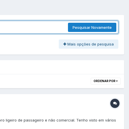
Pesquisar Novamente
Mais opções de pesquisa
ORDENAR POR
o ligeiro de passageiro e não comercial. Tenho visto em vários