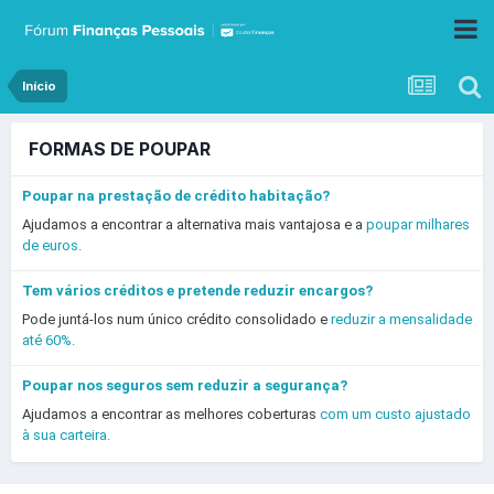
Início
FORMAS DE POUPAR
Poupar na prestação de crédito habitação?
Ajudamos a encontrar a alternativa mais vantajosa e a
poupar milhares
de euros.
Tem vários créditos e pretende reduzir encargos?
Pode juntá-los num único crédito consolidado e
reduzir a mensalidade
até 60%.
Poupar nos seguros sem reduzir a segurança?
Ajudamos a encontrar as melhores coberturas
com um custo ajustado
à sua carteira.