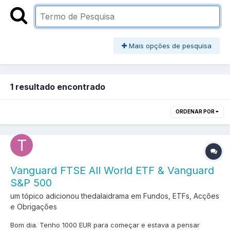
Mais opções de pesquisa
1 resultado encontrado
ORDENAR POR
Vanguard FTSE All World ETF & Vanguard
S&P 500
um tópico adicionou thedalaidrama em
Fundos, ETFs, Acções
e Obrigações
Bom dia. Tenho 1000 EUR para começar e estava a pensar