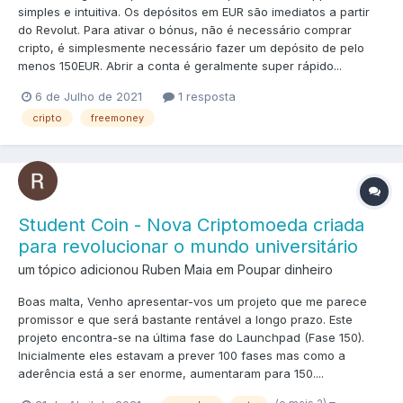
simples e intuitiva. Os depósitos em EUR são imediatos a partir
do Revolut. Para ativar o bónus, não é necessário comprar
cripto, é simplesmente necessário fazer um depósito de pelo
menos 150EUR. Abrir a conta é geralmente super rápido...
6 de Julho de 2021
1 resposta
cripto
freemoney
Student Coin - Nova Criptomoeda criada
para revolucionar o mundo universitário
um tópico adicionou Ruben Maia em
Poupar dinheiro
Boas malta, Venho apresentar-vos um projeto que me parece
promissor e que será bastante rentável a longo prazo. Este
projeto encontra-se na última fase do Launchpad (Fase 150).
Inicialmente eles estavam a prever 100 fases mas como a
aderência está a ser enorme, aumentaram para 150....