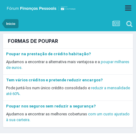
Início
FORMAS DE POUPAR
Poupar na prestação de crédito habitação?
Ajudamos a encontrar a alternativa mais vantajosa e a
poupar milhares
de euros.
Tem vários créditos e pretende reduzir encargos?
Pode juntá-los num único crédito consolidado e
reduzir a mensalidade
até 60%.
Poupar nos seguros sem reduzir a segurança?
Ajudamos a encontrar as melhores coberturas
com um custo ajustado
à sua carteira.