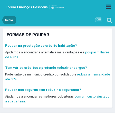
Início
FORMAS DE POUPAR
Poupar na prestação de crédito habitação?
Ajudamos a encontrar a alternativa mais vantajosa e a
poupar milhares
de euros.
Tem vários créditos e pretende reduzir encargos?
Pode juntá-los num único crédito consolidado e
reduzir a mensalidade
até 60%.
Poupar nos seguros sem reduzir a segurança?
Ajudamos a encontrar as melhores coberturas
com um custo ajustado
à sua carteira.