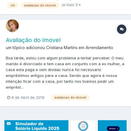
(e mais 1)
ctt
avaliacao do imovel
Avaliação do imovel
um tópico adicionou Cristiana Martins em
Arrendamento
Boa tarde, estou com algum problema a tentar perceber. O meu
marido é divorciado e tem casa em conjunto com a ex mulher, a
casa esta paga e sem dividas nunca foi necessario
empréstimos antigos para a casa. Sendo que agora é nossa
intenção ficar com a casa, por tanto nos tivemos pedir um
emprést...
8 de Abril de 2019
avaliacao do imovel