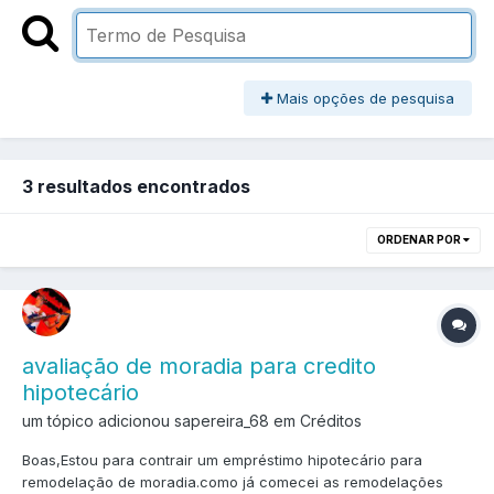
Mais opções de pesquisa
3 resultados encontrados
ORDENAR POR
avaliação de moradia para credito
hipotecário
um tópico adicionou sapereira_68 em
Créditos
Boas,Estou para contrair um empréstimo hipotecário para
remodelação de moradia.como já comecei as remodelações