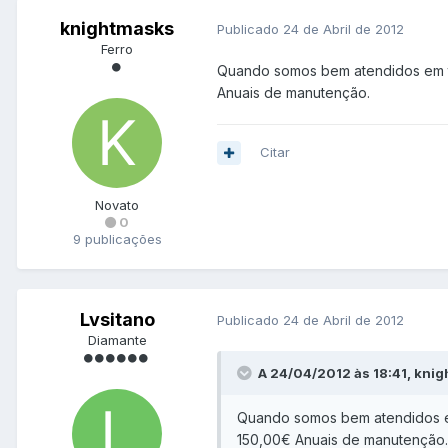
knightmasks
Publicado
24 de Abril de 2012
Ferro
Quando somos bem atendidos em t
Anuais de manutenção.
Citar
Novato
0
9 publicações
Lvsitano
Publicado
24 de Abril de 2012
Diamante
A 24/04/2012 às 18:41, knig
Quando somos bem atendidos em
150,00€ Anuais de manutenção.