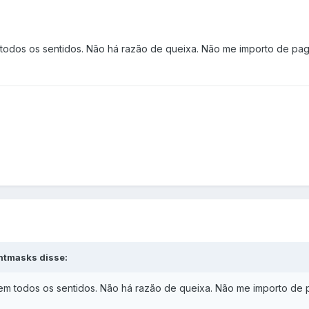
odos os sentidos. Não há razão de queixa. Não me importo de pag
htmasks disse:
 todos os sentidos. Não há razão de queixa. Não me importo de 