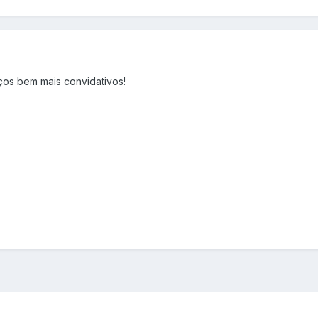
eços bem mais convidativos!