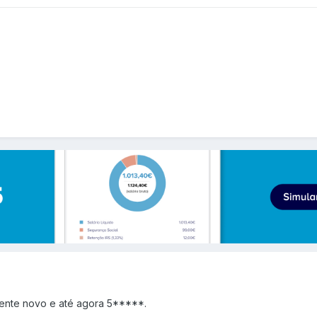
iente novo e até agora 5*****.