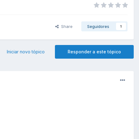
Share
Seguidores
1
Iniciar novo tópico
Responder a este tópico