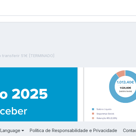
 transferir 51€ [TERMINADO]
a/Language
Política de Responsabilidade e Privacidade
Conta